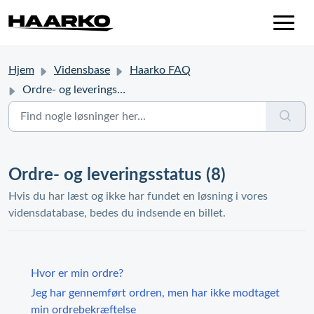
Hjem
Vidensbase
Haarko FAQ
Ordre- og leveringsstatus
Ordre- og leveringsstatus (8)
Hvis du har læst og ikke har fundet en løsning i vores
vidensdatabase, bedes du indsende en billet.
Hvor er min ordre?
Jeg har gennemført ordren, men har ikke modtaget
min ordrebekræftelse