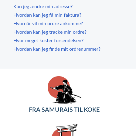
Kan jeg ændre min adresse?
Hvordan kan jeg få min faktura?
Hvornår vil min ordre ankomme?
Hvordan kan jeg tracke min ordre?
Hvor meget koster forsendelsen?
Hvordan kan jeg finde mit ordrenummer?
FRA SAMURAIS TIL KOKE