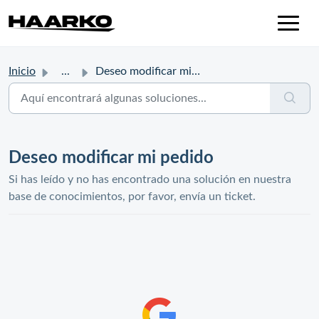
Inicio
...
Deseo modificar mi pedido
Deseo modificar mi pedido
Si has leído y no has encontrado una solución en nuestra
base de conocimientos, por favor, envía un ticket.