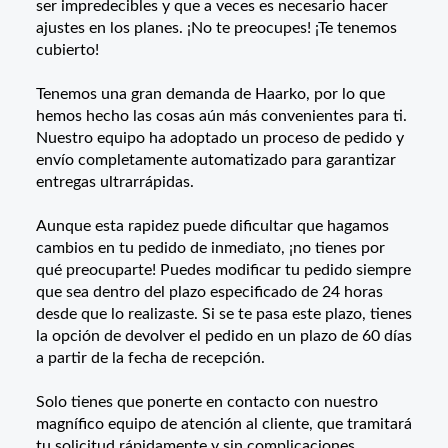
ser impredecibles y que a veces es necesario hacer
ajustes en los planes. ¡No te preocupes! ¡Te tenemos
cubierto!
Tenemos una gran demanda de Haarko, por lo que
hemos hecho las cosas aún más convenientes para ti.
Nuestro equipo ha adoptado un proceso de pedido y
envío completamente automatizado para garantizar
entregas ultrarrápidas.
Aunque esta rapidez puede dificultar que hagamos
cambios en tu pedido de inmediato, ¡no tienes por
qué preocuparte! Puedes modificar tu pedido siempre
que sea dentro del plazo especificado de 24 horas
desde que lo realizaste. Si se te pasa este plazo, tienes
la opción de devolver el pedido en un plazo de 60 días
a partir de la fecha de recepción.
Solo tienes que ponerte en contacto con nuestro
magnífico equipo de atención al cliente, que tramitará
tu solicitud rápidamente y sin complicaciones.