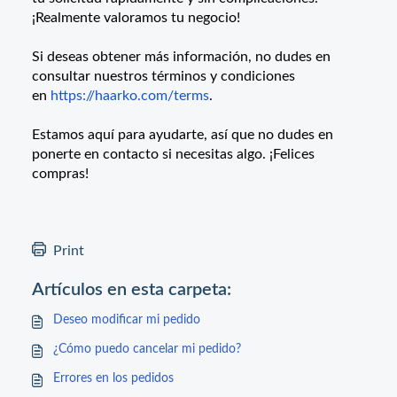
¡Realmente valoramos tu negocio!
Si deseas obtener más información, no dudes en
consultar nuestros términos y condiciones
en
https://haarko.com/terms
.
Estamos aquí para ayudarte, así que no dudes en
ponerte en contacto si necesitas algo. ¡Felices
compras!
Print
Artículos en esta carpeta:
Deseo modificar mi pedido
¿Cómo puedo cancelar mi pedido?
Errores en los pedidos