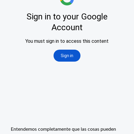
Entendemos completamente que las cosas pueden