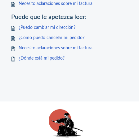
Necesito aclaraciones sobre mi factura
Puede que le apetezca leer:
¿Puedo cambiar mi dirección?
¿Cómo puedo cancelar mi pedido?
Necesito aclaraciones sobre mi factura
¿Dónde está mi pedido?