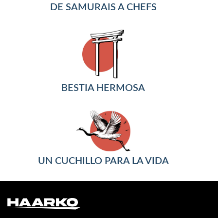
DE SAMURAIS A CHEFS
BESTIA HERMOSA
UN CUCHILLO PARA LA VIDA