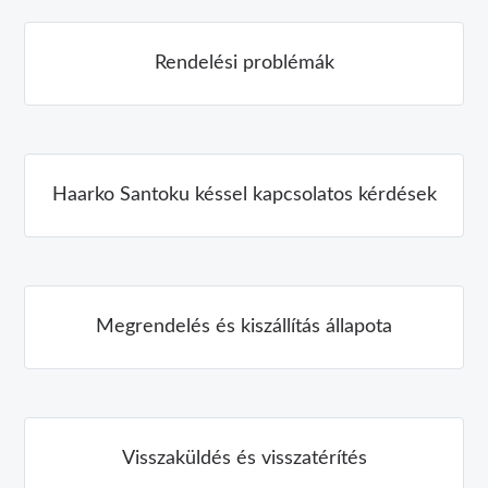
Rendelési problémák
Haarko Santoku késsel kapcsolatos kérdések
Megrendelés és kiszállítás állapota
Visszaküldés és visszatérítés