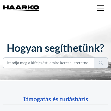
Hogyan segíthetünk?
Támogatás és tudásbázis