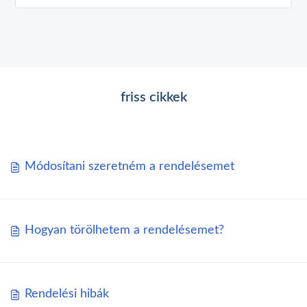
friss cikkek
Módosítani szeretném a rendelésemet
Hogyan törölhetem a rendelésemet?
Rendelési hibák