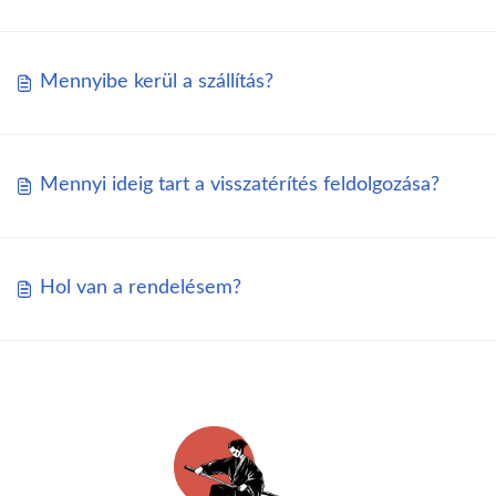
Mennyibe kerül a szállítás?
Mennyi ideig tart a visszatérítés feldolgozása?
Hol van a rendelésem?