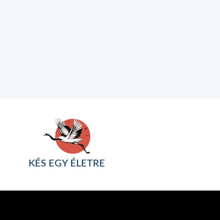
KÉS EGY ÉLETRE