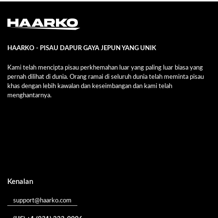
HAARKO - PISAU DAPUR GAYA JEPUN YANG UNIK
Kami telah mencipta pisau perkhemahan luar yang paling luar biasa yang
pernah dilihat di dunia. Orang ramai di seluruh dunia telah meminta pisau
khas dengan lebih kawalan dan keseimbangan dan kami telah
menghantarnya.
Kenalan
support@haarko.com