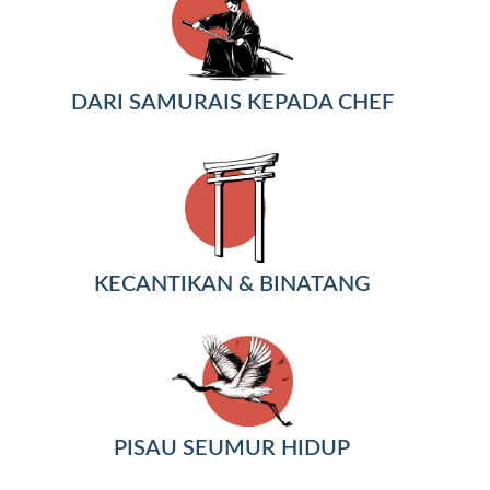
DARI SAMURAIS KEPADA CHEF
KECANTIKAN & BINATANG
PISAU SEUMUR HIDUP