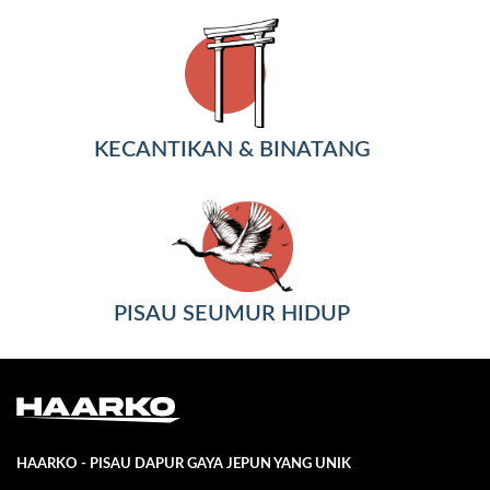
KECANTIKAN & BINATANG
PISAU SEUMUR HIDUP
HAARKO - PISAU DAPUR GAYA JEPUN YANG UNIK