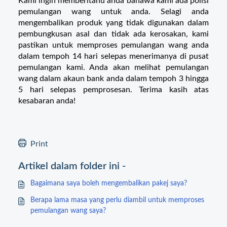
Kami ingin memberitahu anda bahawa kami ada polisi
pemulangan wang untuk anda. Selagi anda
mengembalikan produk yang tidak digunakan dalam
pembungkusan asal dan tidak ada kerosakan, kami
pastikan untuk memproses pemulangan wang anda
dalam tempoh 14 hari selepas menerimanya di pusat
pemulangan kami. Anda akan melihat pemulangan
wang dalam akaun bank anda dalam tempoh 3 hingga
5 hari selepas pemprosesan. Terima kasih atas
kesabaran anda!
Print
Artikel dalam folder ini -
Bagaimana saya boleh mengembalikan pakej saya?
Berapa lama masa yang perlu diambil untuk memproses
pemulangan wang saya?