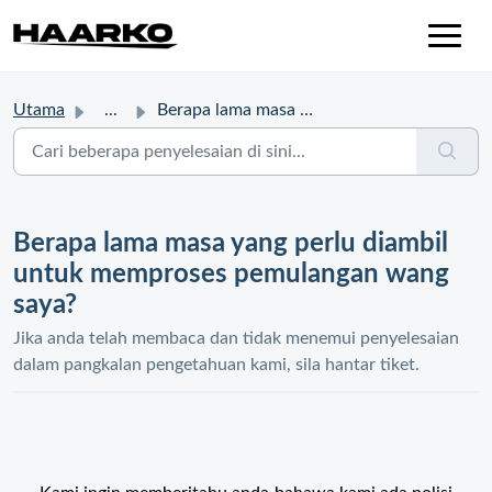
Utama
...
Berapa lama masa yang perlu diambil untuk memproses pemul...
Berapa lama masa yang perlu diambil
untuk memproses pemulangan wang
saya?
Jika anda telah membaca dan tidak menemui penyelesaian
dalam pangkalan pengetahuan kami, sila hantar tiket.