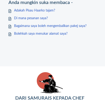
Anda mungkin suka membaca -
Adakah Pisau Haarko tajam?
Di mana pesanan saya?
Bagaimana saya boleh mengembalikan pakej saya?
Bolehkah saya menukar alamat saya?
DARI SAMURAIS KEPADA CHEF