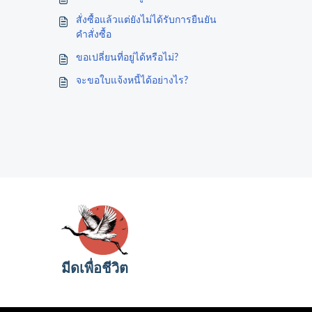
สั่งซื้อแล้วแต่ยังไม่ได้รับการยืนยัน
คำสั่งซื้อ
ขอเปลี่ยนที่อยู่ได้หรือไม่?
จะขอใบแจ้งหนี้ได้อย่างไร?
มีดเพื่อชีวิต