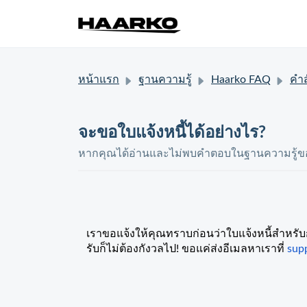
หน้าแรก
ฐานความรู้
Haarko FAQ
คำสั่งซ
จะขอใบแจ้งหนี้ได้อย่างไร?
หากคุณได้อ่านและไม่พบคำตอบในฐานความรู้ของ
เราขอแจ้งให้คุณทราบก่อนว่าใบแจ้งหนี้สำหรับการส
รับก็ไม่ต้องกังวลไป! ขอแค่ส่งอีเมลหาเราที่
sup