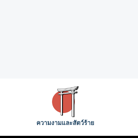
ความงามและสัตว์ร้าย