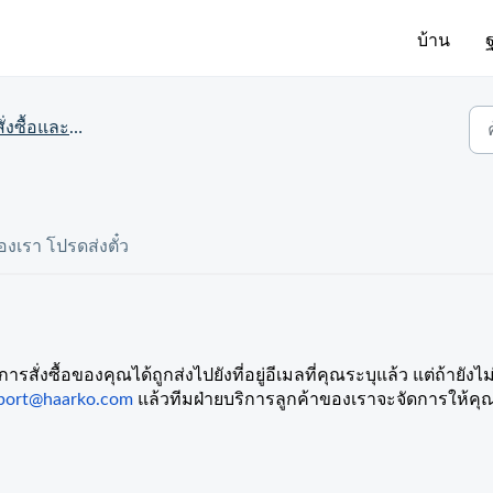
บ้าน
ื้อและสถานะการจัดส่ง
เรา โปรดส่งตั๋ว
ั่งซื้อของคุณได้ถูกส่งไปยังที่อยู่อีเมลที่คุณระบุแล้ว แต่ถ้ายังไม่
port@haarko.com
แล้วทีมฝ่ายบริการลูกค้าของเราจะจัดการให้คุ