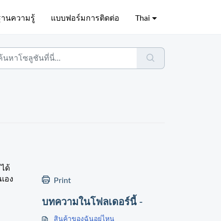
ฐานความรู้
แบบฟอร์มการติดต่อ
Thai
ได้
ณเอง
Print
บทความในโฟลเดอร์นี้ -
สินค้าของฉันอยู่ไหน