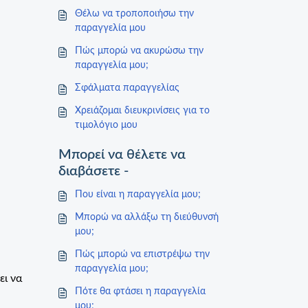
Θέλω να τροποποιήσω την
παραγγελία μου
Πώς μπορώ να ακυρώσω την
παραγγελία μου;
Σφάλματα παραγγελίας
Χρειάζομαι διευκρινίσεις για το
τιμολόγιο μου
Μπορεί να θέλετε να
διαβάσετε -
Που είναι η παραγγελία μου;
Μπορώ να αλλάξω τη διεύθυνσή
μου;
Πώς μπορώ να επιστρέψω την
παραγγελία μου;
ει να
Πότε θα φτάσει η παραγγελία
μου;