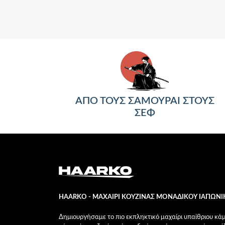
ΑΠΟ ΤΟΥΣ ΣΑΜΟΥΡΑΙ ΣΤΟΥΣ
ΣΕΦ
HAARKO - ΜΑΧΑΙΡΙ ΚΟΥΖΙΝΑΣ ΜΟΝΑΔΙΚΟΥ ΙΑΠΩΝΙ
Δημιουργήσαμε το πιο εκπληκτικό μαχαίρι υπαίθριου κάμπ