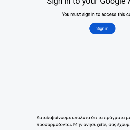
Καταλαβαίνουμε απόλυτα ότι τα πράγματα μπο
προσαρμόζονται. Μην ανησυχείτε, σας έχουμ