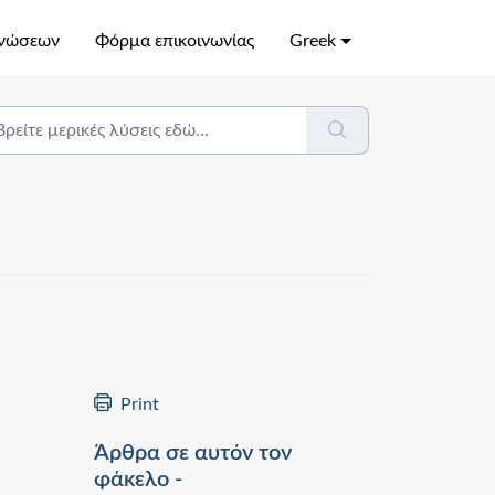
γνώσεων
Φόρμα επικοινωνίας
Greek
Print
Άρθρα σε αυτόν τον
φάκελο -