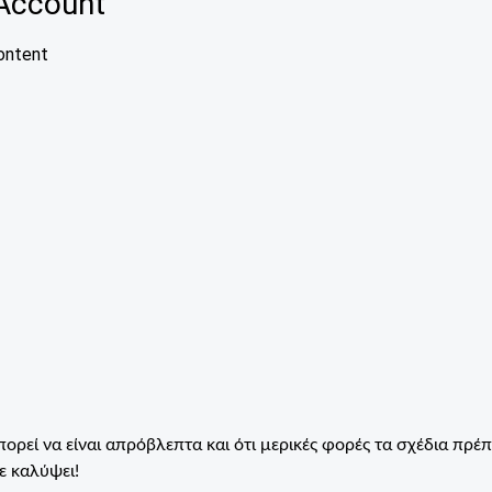
ρεί να είναι απρόβλεπτα και ότι μερικές φορές τα σχέδια πρέπ
ε καλύψει!