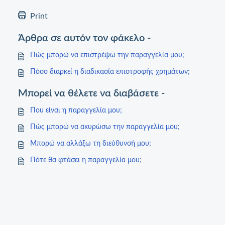
Print
Άρθρα σε αυτόν τον φάκελο -
Πώς μπορώ να επιστρέψω την παραγγελία μου;
Πόσο διαρκεί η διαδικασία επιστροφής χρημάτων;
Μπορεί να θέλετε να διαβάσετε -
Που είναι η παραγγελία μου;
Πώς μπορώ να ακυρώσω την παραγγελία μου;
Μπορώ να αλλάξω τη διεύθυνσή μου;
Πότε θα φτάσει η παραγγελία μου;