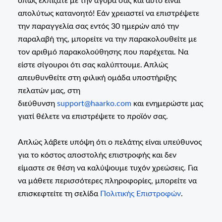
όπως ελπίζατε με την αγορά σας και αυτό είναι
απολύτως κατανοητό! Εάν χρειαστεί να επιστρέψετε
την παραγγελία σας εντός 30 ημερών από την
παραλαβή της, μπορείτε να την παρακολουθείτε με
τον αριθμό παρακολούθησης που παρέχεται. Να
είστε σίγουροι ότι σας καλύπτουμε. Απλώς
απευθυνθείτε στη φιλική ομάδα υποστήριξης
πελατών μας, στη
διεύθυνση
support@haarko.com
και ενημερώστε μας
γιατί θέλετε να επιστρέψετε το προϊόν σας.
Απλώς λάβετε υπόψη ότι ο πελάτης είναι υπεύθυνος
για το κόστος αποστολής επιστροφής και δεν
είμαστε σε θέση να καλύψουμε τυχόν χρεώσεις. Για
να μάθετε περισσότερες πληροφορίες, μπορείτε να
επισκεφτείτε τη σελίδα
Πολιτικής Επιστροφών
.