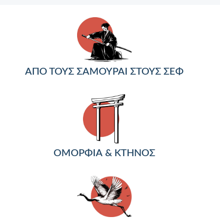
ΑΠΟ ΤΟΥΣ ΣΑΜΟΥΡΑΙ ΣΤΟΥΣ ΣΕΦ
ΟΜΟΡΦΙΑ & ΚΤΗΝΟΣ