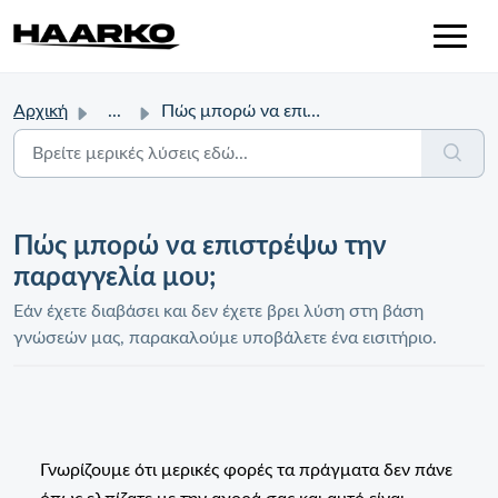
Αρχική
...
Πώς μπορώ να επιστρέψω την παραγγελία μου;
Πώς μπορώ να επιστρέψω την
παραγγελία μου;
Εάν έχετε διαβάσει και δεν έχετε βρει λύση στη βάση
γνώσεών μας, παρακαλούμε υποβάλετε ένα εισιτήριο.
Γνωρίζουμε ότι μερικές φορές τα πράγματα δεν πάνε