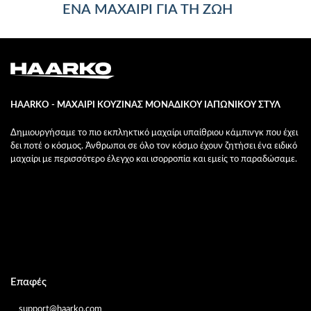
ΕΝΑ ΜΑΧΑΙΡΙ ΓΙΑ ΤΗ ΖΩΗ
HAARKO - ΜΑΧΑΙΡΙ ΚΟΥΖΙΝΑΣ ΜΟΝΑΔΙΚΟΥ ΙΑΠΩΝΙΚΟΥ ΣΤΥΛ
Δημιουργήσαμε το πιο εκπληκτικό μαχαίρι υπαίθριου κάμπινγκ που έχει
δει ποτέ ο κόσμος. Άνθρωποι σε όλο τον κόσμο έχουν ζητήσει ένα ειδικό
μαχαίρι με περισσότερο έλεγχο και ισορροπία και εμείς το παραδώσαμε.
Επαφές
support@haarko.com