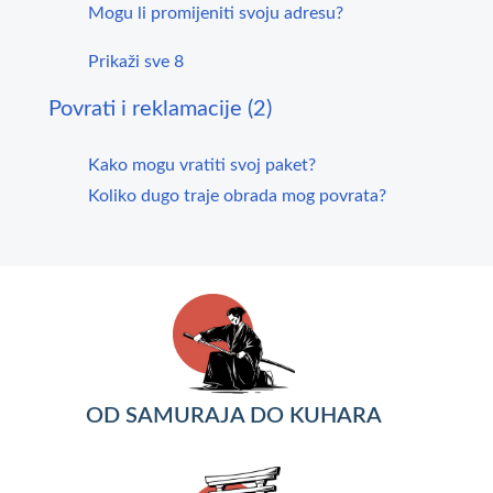
Mogu li promijeniti svoju adresu?
Prikaži sve 8
Povrati i reklamacije (2)
Kako mogu vratiti svoj paket?
Koliko dugo traje obrada mog povrata?
OD SAMURAJA DO KUHARA