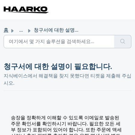
홈
...
청구서에 대한 설명이 필요합니다.
청구서에 대한 설명이 필요합니다.
지식베이스에서 해결책을 찾지 못했다면 티켓을 제출해 주십
시오.
송장을 정확하게 이해할 수 있도록 이메일로 발송된
주문 확인서를 확인하시기 바랍니다. 필요한 모든 세
부 정보가 포함되어 있어야 합니다. 또한 주문에 액세