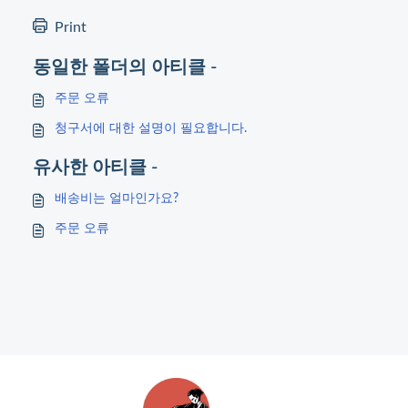
Print
동일한 폴더의 아티클 -
주문 오류
청구서에 대한 설명이 필요합니다.
유사한 아티클 -
배송비는 얼마인가요?
주문 오류