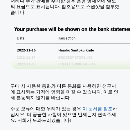
서리나 추가 판매를 추가한 경우 은행 명세서에 별도
의 요금으로 표시됩니다. 참조용으로 스냅샷을 첨부했
습니다.
구매 시 사용한 통화와 다른 통화를 사용하면 청구서
에 표시되는 가격에 영향을 미칠 수 있습니다. 이로 인
해 혼동되지 않기를 바랍니다.
주문 오류에 대한 우려가 있는 경우
이 문서를 참조
하
십시오. 더 궁금한 사항이 있으면 언제든지 연락주세
요. 저희가 도와드리겠습니다!