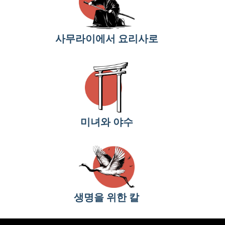
사무라이에서 요리사로
미녀와 야수
생명을 위한 칼