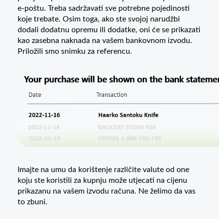
e-poštu. Treba sadržavati sve potrebne pojedinosti
koje trebate. Osim toga, ako ste svojoj narudžbi
dodali dodatnu opremu ili dodatke, oni će se prikazati
kao zasebna naknada na vašem bankovnom izvodu.
Priložili smo snimku za referencu.
Imajte na umu da korištenje različite valute od one
koju ste koristili za kupnju može utjecati na cijenu
prikazanu na vašem izvodu računa. Ne želimo da vas
to zbuni.