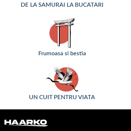
DE LA SAMURAI LA BUCATARI
Frumoasa si bestia
UN CUIT PENTRU VIATA