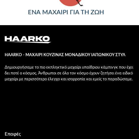
ΕΝΑ ΜΑΧΑΙΡΙ ΓΙΑ ΤΗ ΖΩΗ
HAARKO - ΜΑΧΑΙΡΙ ΚΟΥΖΙΝΑΣ ΜΟΝΑΔΙΚΟΥ ΙΑΠΩΝΙΚΟΥ ΣΤΥΛ
Δημιουργήσαμε το πιο εκπληκτικό μαχαίρι υπαίθριου κάμπινγκ που έχει
δει ποτέ ο κόσμος. Άνθρωποι σε όλο τον κόσμο έχουν ζητήσει ένα ειδικό
μαχαίρι με περισσότερο έλεγχο και ισορροπία και εμείς το παραδώσαμε.
Επαφές