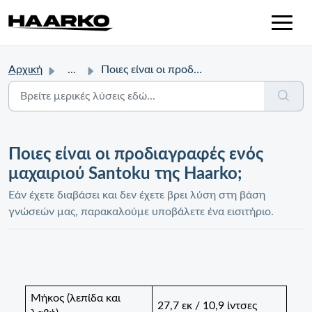
Αρχική
...
Ποιες είναι οι προδιαγραφές ενός μαχαιριού Santoku της Ha...
Ποιες είναι οι προδιαγραφές ενός
μαχαιριού Santoku της Haarko;
Εάν έχετε διαβάσει και δεν έχετε βρει λύση στη βάση
γνώσεών μας, παρακαλούμε υποβάλετε ένα εισιτήριο.
Μήκος (λεπίδα και
27,7 εκ / 10,9 ίντσες