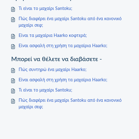
Τι είναι το μαχαίρι Santoku;
Πώς διαφέρει ένα μαχαίρι Santoku από ένα κανονικό
μαχαίρι σεφ;
Είναι τα μαχαίρια Haarko κοφτερά;
Είναι ασφαλή στη χρήση τα μαχαίρια Haarko;
Μπορεί να θέλετε να διαβάσετε -
Πώς συντηρώ ένα μαχαίρι Haarko;
Είναι ασφαλή στη χρήση τα μαχαίρια Haarko;
Τι είναι το μαχαίρι Santoku;
Πώς διαφέρει ένα μαχαίρι Santoku από ένα κανονικό
μαχαίρι σεφ;