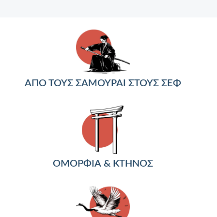
ΑΠΟ ΤΟΥΣ ΣΑΜΟΥΡΑΙ ΣΤΟΥΣ ΣΕΦ
ΟΜΟΡΦΙΑ & ΚΤΗΝΟΣ