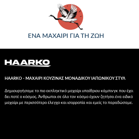
ΕΝΑ ΜΑΧΑΙΡΙ ΓΙΑ ΤΗ ΖΩΗ
HAARKO - ΜΑΧΑΙΡΙ ΚΟΥΖΙΝΑΣ ΜΟΝΑΔΙΚΟΥ ΙΑΠΩΝΙΚΟΥ ΣΤΥΛ
Δημιουργήσαμε το πιο εκπληκτικό μαχαίρι υπαίθριου κάμπινγκ που έχει
δει ποτέ ο κόσμος. Άνθρωποι σε όλο τον κόσμο έχουν ζητήσει ένα ειδικό
μαχαίρι με περισσότερο έλεγχο και ισορροπία και εμείς το παραδώσαμε.