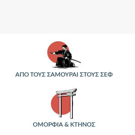
ΑΠΟ ΤΟΥΣ ΣΑΜΟΥΡΑΙ ΣΤΟΥΣ ΣΕΦ
ΟΜΟΡΦΙΑ & ΚΤΗΝΟΣ