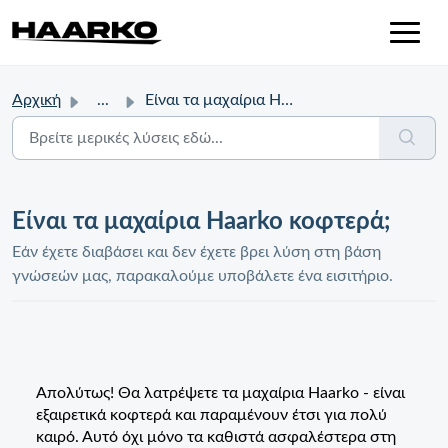
Αρχική
...
Είναι τα μαχαίρια Haarko κοφτερά;
Είναι τα μαχαίρια Haarko κοφτερά;
Εάν έχετε διαβάσει και δεν έχετε βρει λύση στη βάση
γνώσεών μας, παρακαλούμε υποβάλετε ένα εισιτήριο.
Απολύτως! Θα λατρέψετε τα μαχαίρια Haarko - είναι
εξαιρετικά κοφτερά και παραμένουν έτσι για πολύ
καιρό. Αυτό όχι μόνο τα καθιστά ασφαλέστερα στη