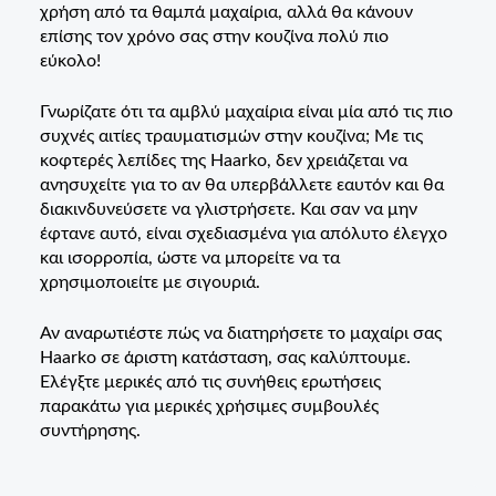
χρήση από τα θαμπά μαχαίρια, αλλά θα κάνουν
επίσης τον χρόνο σας στην κουζίνα πολύ πιο
εύκολο!
Γνωρίζατε ότι τα αμβλύ μαχαίρια είναι μία από τις πιο
συχνές αιτίες τραυματισμών στην κουζίνα; Με τις
κοφτερές λεπίδες της Haarko, δεν χρειάζεται να
ανησυχείτε για το αν θα υπερβάλλετε εαυτόν και θα
διακινδυνεύσετε να γλιστρήσετε. Και σαν να μην
έφτανε αυτό, είναι σχεδιασμένα για απόλυτο έλεγχο
και ισορροπία, ώστε να μπορείτε να τα
χρησιμοποιείτε με σιγουριά.
Αν αναρωτιέστε πώς να διατηρήσετε το μαχαίρι σας
Haarko σε άριστη κατάσταση, σας καλύπτουμε.
Ελέγξτε μερικές από τις συνήθεις ερωτήσεις
παρακάτω για μερικές χρήσιμες συμβουλές
συντήρησης.