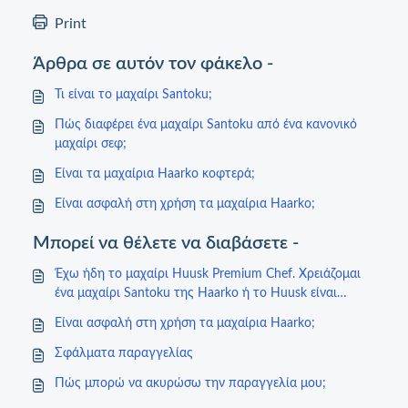
Print
Άρθρα σε αυτόν τον φάκελο -
Τι είναι το μαχαίρι Santoku;
Πώς διαφέρει ένα μαχαίρι Santoku από ένα κανονικό
μαχαίρι σεφ;
Είναι τα μαχαίρια Haarko κοφτερά;
Είναι ασφαλή στη χρήση τα μαχαίρια Haarko;
Μπορεί να θέλετε να διαβάσετε -
Έχω ήδη το μαχαίρι Huusk Premium Chef. Χρειάζομαι
ένα μαχαίρι Santoku της Haarko ή το Huusk είναι
αρκετό για τις ανάγκες μου;
Είναι ασφαλή στη χρήση τα μαχαίρια Haarko;
Σφάλματα παραγγελίας
Πώς μπορώ να ακυρώσω την παραγγελία μου;