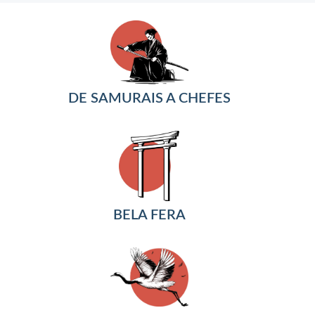
DE SAMURAIS A CHEFES
BELA FERA