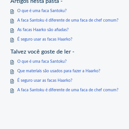
Artigos nesta pasta -
O que é uma faca Santoku?
A faca Santoku é diferente de uma faca de chef comum?
As facas Haarko são afiadas?
É seguro usar as facas Haarko?
Talvez você goste de ler -
O que é uma faca Santoku?
Que materiais são usados para fazer a Haarko?
É seguro usar as facas Haarko?
A faca Santoku é diferente de uma faca de chef comum?