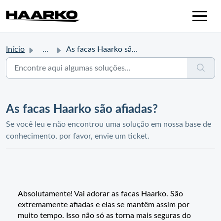
Início
...
As facas Haarko são afiadas?
As facas Haarko são afiadas?
Se você leu e não encontrou uma solução em nossa base de
conhecimento, por favor, envie um ticket.
Absolutamente! Vai adorar as facas Haarko. São
extremamente afiadas e elas se mantêm assim por
muito tempo. Isso não só as torna mais seguras do