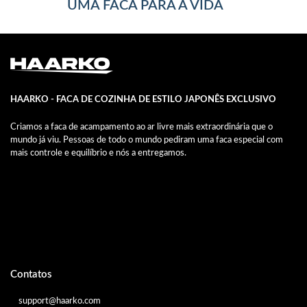
UMA FACA PARA A VIDA
HAARKO - FACA DE COZINHA DE ESTILO JAPONÊS EXCLUSIVO
Criamos a faca de acampamento ao ar livre mais extraordinária que o
mundo já viu. Pessoas de todo o mundo pediram uma faca especial com
mais controle e equilíbrio e nós a entregamos.
Contatos
support@haarko.com