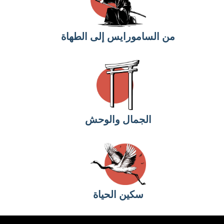
من السامورايس إلى الطهاة
الجمال والوحش
سكين الحياة