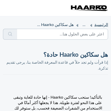
الرئيسية
...
هل سكاكين Haarko حادة؟
هل سكاكين Haarko حادة؟
إذا قرأت ولم تجد حلاً في قاعدة المعرفة الخاصة بنا، يرجى تقديم
تذكرة.
بالتأكيد! ستحب سكاكين Haarko - إنها حادة للغاية وتبقى
على هذا النحو لفترة طويلة. هذا لا يجعلها أكثر أمانًا في
الاستخدام من الشفرات الضعيفة فحسب، بل ستوفر لك