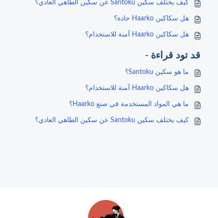
كيف يختلف سكين Santoku عن سكين الطاهي العادي؟
هل سكاكين Haarko حادة؟
هل سكاكين Haarko آمنة للاستخدام؟
قد تود قراءة -
ما هو سكين Santoku؟
هل سكاكين Haarko آمنة للاستخدام؟
ما هي المواد المستخدمة في صنع Haarko؟
كيف يختلف سكين Santoku عن سكين الطاهي العادي؟