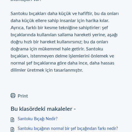
Santoku bıçakları daha küçük ve hafiftir, bu da onları
daha küçük ellere sahip insanlar için harika kılar.
Ayrıca, farklı bir kesme tekniğine sahiptirler: şef
bıçaklarında kullanılan sallama hareketi yerine, aşağı
doğru hızlı bir hareket kullanırsınız; bu da onları
doğrama için mükemmel hale getirir. Santoku
bıçakları, istenmeyen delme işlemlerini önlemek ve
normal şef bıçaklarına göre daha ince, daha hassas
dilimler üretmek için tasarlanmıştır.
Print
Bu klasördeki makaleler -
Santoku Bıçağı Nedir?
Santoku bıçağının normal bir şef bıçağından farkı nedir?