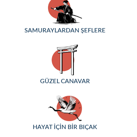
SAMURAYLARDAN ŞEFLERE
GÜZEL CANAVAR
HAYAT İÇİN BİR BIÇAK