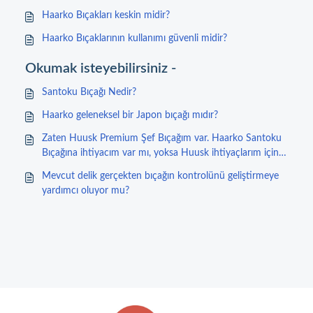
Haarko Bıçakları keskin midir?
Haarko Bıçaklarının kullanımı güvenli midir?
Okumak isteyebilirsiniz -
Santoku Bıçağı Nedir?
Haarko geleneksel bir Japon bıçağı mıdır?
Zaten Huusk Premium Şef Bıçağım var. Haarko Santoku
Bıçağına ihtiyacım var mı, yoksa Huusk ihtiyaçlarım için
yeterli mi?
Mevcut delik gerçekten bıçağın kontrolünü geliştirmeye
yardımcı oluyor mu?